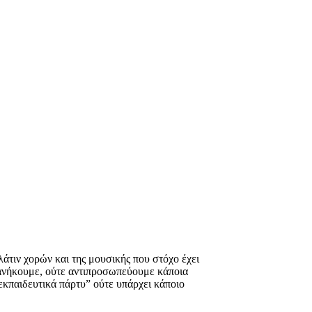
λάτιν χορών και της μουσικής που στόχο έχει
 ανήκουμε, ούτε αντιπροσωπεύουμε κάποια
εκπαιδευτικά πάρτυ” ούτε υπάρχει κάποιο